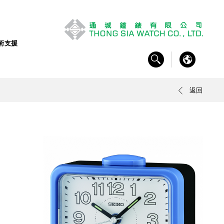
術支援
返回