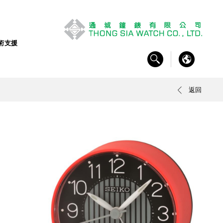
術支援
返回