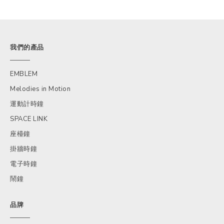
我們的產品
EMBLEM
Melodies in Motion
運動計時鐘
SPACE LINK
座檯鐘
掛牆時鐘
電子時鐘
鬧鐘
品牌