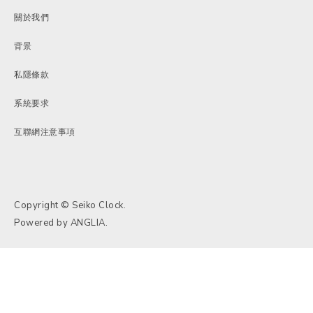
關於我們
背景
私隱條款
系統要求
互聯網注意事項
Copyright © Seiko Clock.
Powered by
ANGLIA
.