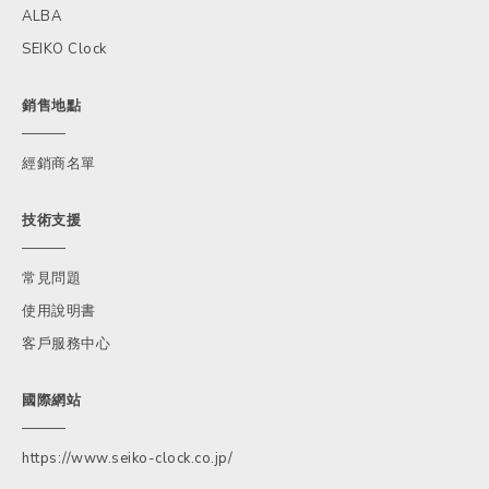
ALBA
SEIKO Clock
銷售地點
經銷商名單
技術支援
常見問題
使用說明書
客戶服務中心
國際網站
https://www.seiko-clock.co.jp/