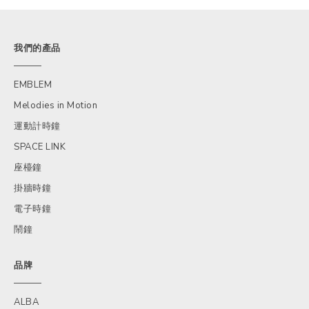
我們的產品
EMBLEM
Melodies in Motion
運動計時鐘
SPACE LINK
座檯鐘
掛牆時鐘
電子時鐘
鬧鐘
品牌
ALBA