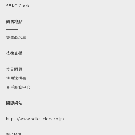
SEIKO Clock
銷售地點
經銷商名單
技術支援
常見問題
使用說明書
客戶服務中心
國際網站
https://www.seiko-clock.co.jp/
關於我們