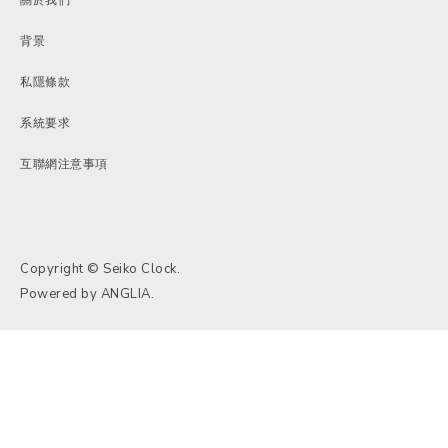
背景
私隱條款
系統要求
互聯網注意事項
Copyright © Seiko Clock.
Powered by
ANGLIA
.