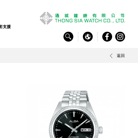
術支援
返回