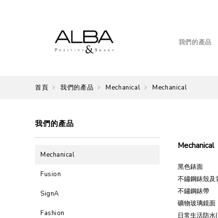
我們的產品
首頁
我們的產品
Mechanical
Mechanical
我們的產品
Mechanical
Mechanical
黑色錶面
Fusion
不鏽鋼錶殼及
不鏽鋼錶帶
SignA
礦物玻璃鏡面
Fashion
日常生活防水(1