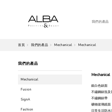
我們的產品
首頁
我們的產品
Mechanical
Mechanical
我們的產品
Mechanical
Mechanical
銀白色錶面
Fusion
不鏽鋼錶殼及
不鏽鋼錶帶
SignA
礦物玻璃鏡面
Fashion
日常生活防水