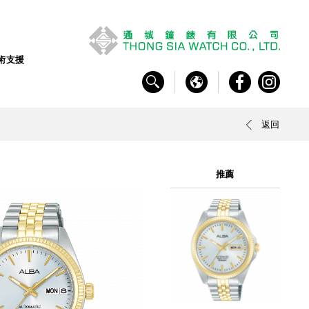
術支援
返回
推薦