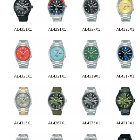
AL4311X1
AL4291X1
AL4327X1
AL4325X1
AL4323X1
AL4321X1
AL4319X1
AL4317X1
AL4315X1
AL4267X1
AL4275X1
AL4313X1