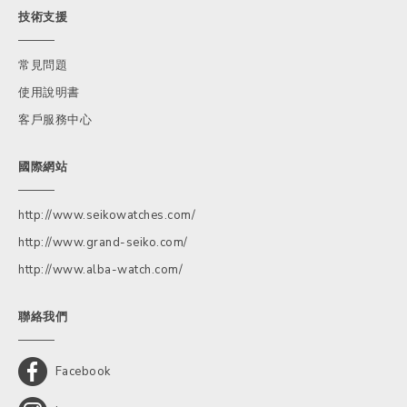
技術支援
常見問題
使用說明書
客戶服務中心
國際網站
http://www.seikowatches.com/
http://www.grand-seiko.com/
http://www.alba-watch.com/
聯絡我們
Facebook