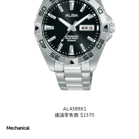
AL4389X1
建議零售價: $1370
Mechanical