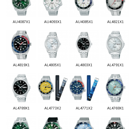
AU4087X1
AU4093X1
AU4085X1
AL4821X1
AL4819X1
AL4805X1
AL4803X1
AL4791X1
AL4789X1
AL4773X2
AL4771X2
AL4769X1