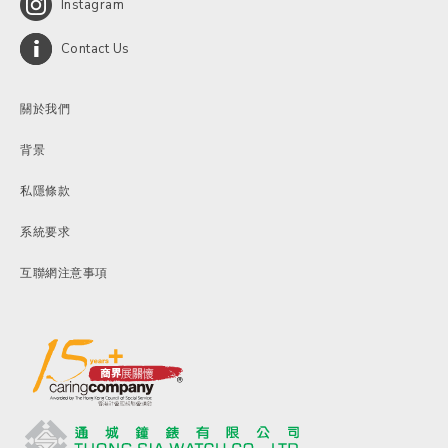
Instagram
Contact Us
關於我們
背景
私隱條款
系統要求
互聯網注意事項