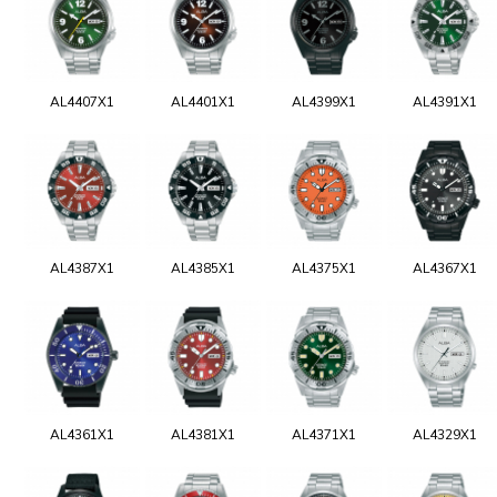
AL4407X1
AL4401X1
AL4399X1
AL4391X1
AL4387X1
AL4385X1
AL4375X1
AL4367X1
AL4361X1
AL4381X1
AL4371X1
AL4329X1