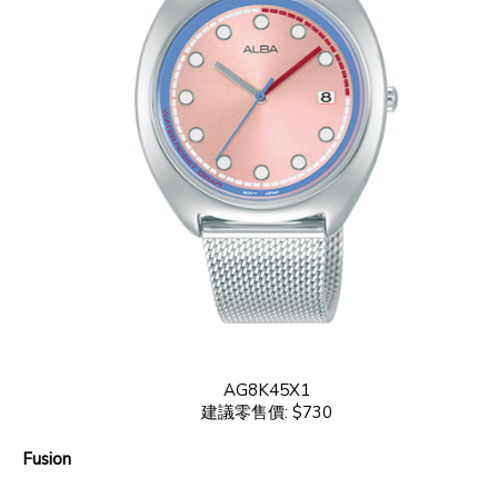
AG8K45X1
建議零售價: $730
Fusion