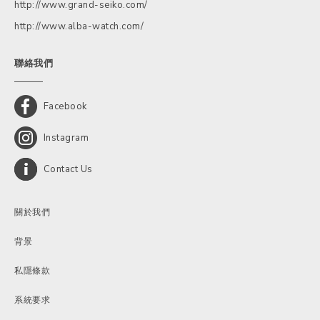
http://www.grand-seiko.com/
http://www.alba-watch.com/
聯絡我們
Facebook
Instagram
Contact Us
關於我們
背景
私隱條款
系統要求