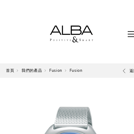
首頁
我們的產品
Fusion
Fusion
返