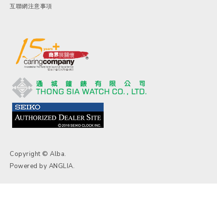
互聯網注意事項
Copyright © Alba.
Powered by
ANGLIA
.