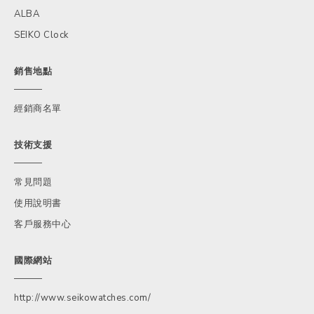
ALBA
SEIKO Clock
銷售地點
經銷商名單
技術支援
常見問題
使用說明書
客戶服務中心
國際網站
http://www.seikowatches.com/