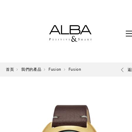
首頁
我們的產品
Fusion
Fusion
返