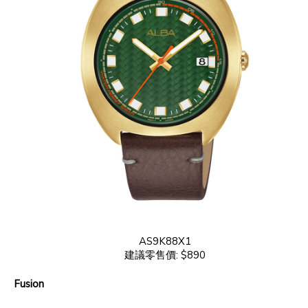
AS9K88X1
建議零售價: $890
Fusion