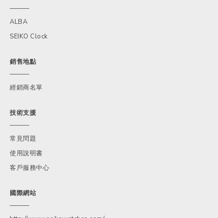
ALBA
SEIKO Clock
銷售地點
經銷商名單
技術支援
常見問題
使用說明書
客戶服務中心
國際網站