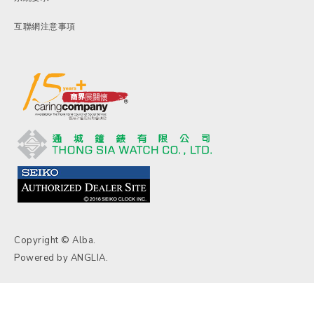
互聯網注意事項
Copyright © Alba.
Powered by
ANGLIA
.