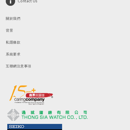
Contact Us
關於我們
背景
私隱條款
系統要求
互聯網注意事項