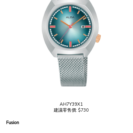
AH7Y39X1
建議零售價: $730
Fusion