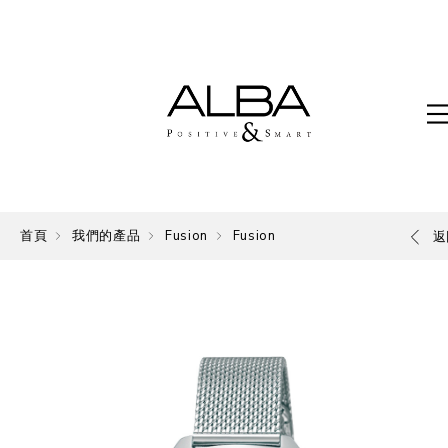
首頁
我們的產品
Fusion
Fusion
返