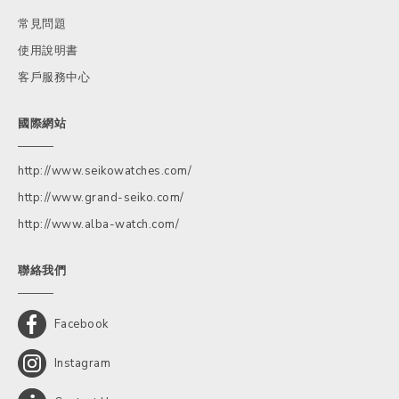
常見問題
使用說明書
客戶服務中心
國際網站
http://www.seikowatches.com/
http://www.grand-seiko.com/
http://www.alba-watch.com/
聯絡我們
Facebook
Instagram