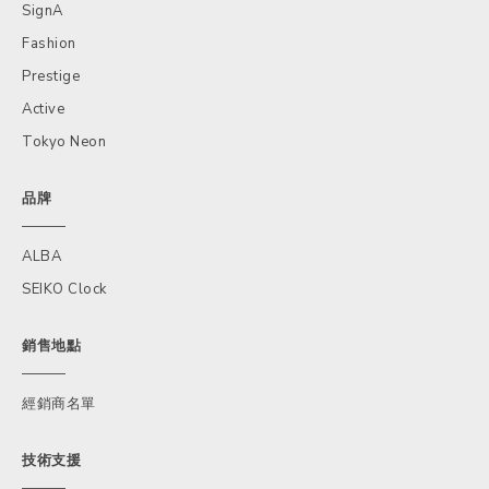
SignA
Fashion
Prestige
Active
Tokyo Neon
品牌
ALBA
SEIKO Clock
銷售地點
經銷商名單
技術支援