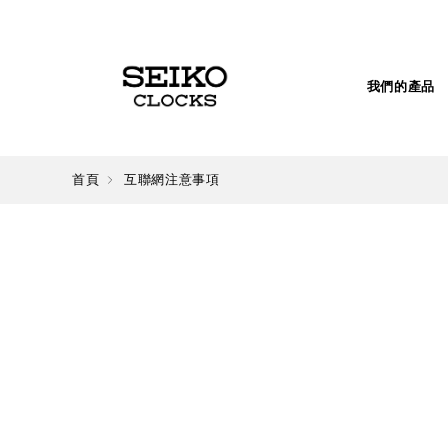
我們的產品
首頁
互聯網注意事項