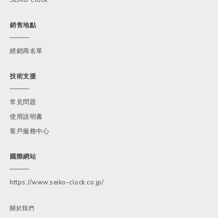
銷售地點
經銷商名單
技術支援
常見問題
使用說明書
客戶服務中心
國際網站
https://www.seiko-clock.co.jp/
關於我們