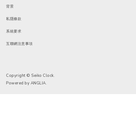
背景
私隱條款
系統要求
互聯網注意事項
Copyright © Seiko Clock.
Powered by
ANGLIA
.