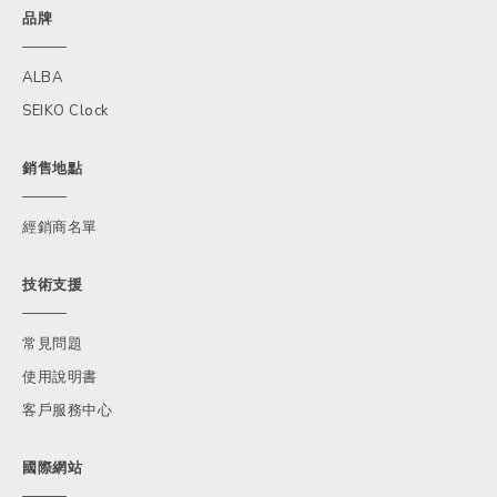
品牌
ALBA
SEIKO Clock
銷售地點
經銷商名單
技術支援
常見問題
使用說明書
客戶服務中心
國際網站