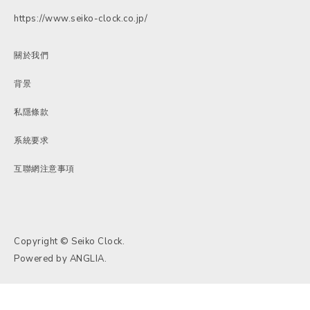
https://www.seiko-clock.co.jp/
關於我們
背景
私隱條款
系統要求
互聯網注意事項
Copyright © Seiko Clock.
Powered by
ANGLIA
.