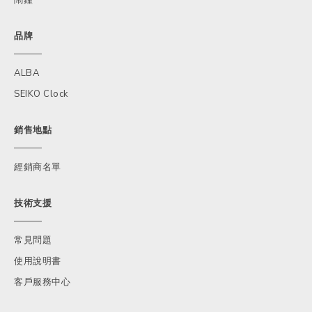
品牌
ALBA
SEIKO Clock
銷售地點
經銷商名單
技術支援
常見問題
使用說明書
客戶服務中心