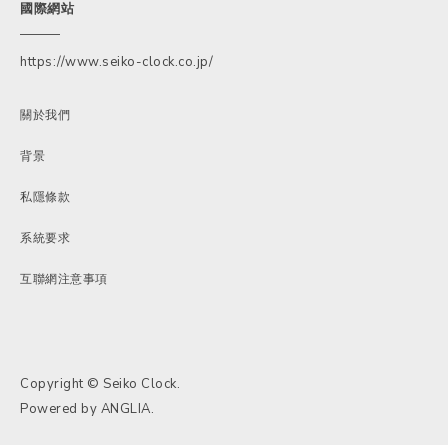
國際網站
https://www.seiko-clock.co.jp/
關於我們
背景
私隱條款
系統要求
互聯網注意事項
Copyright © Seiko Clock.
Powered by
ANGLIA
.