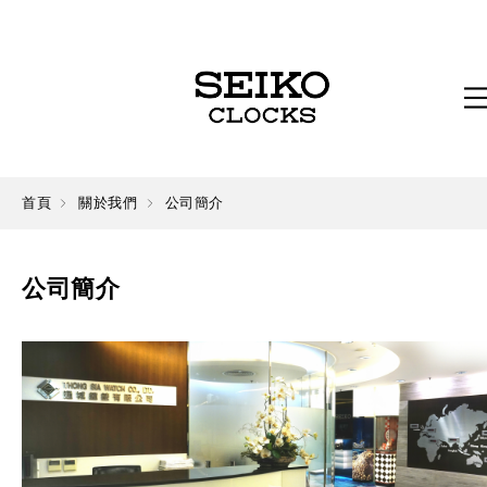
首頁
關於我們
公司簡介
公司簡介