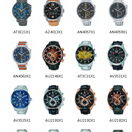
AT3E21X1
AZ4013X1
AN4057X1
AN4059X1
AN4063X1
AU2146X1
AT3C31X1
AV3531X1
AV3525X1
AU2193X1
AU2192X1
AU2182X1