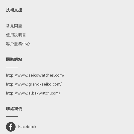
技術支援
常見問題
使用說明書
客戶服務中心
國際網站
http://www.seikowatches.com/
http://www.grand-seiko.com/
http://www.alba-watch.com/
聯絡我們
Facebook