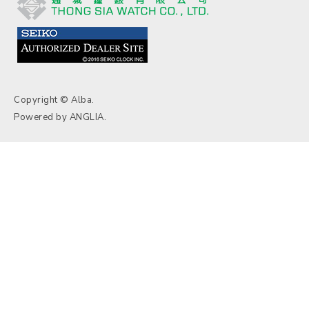
Copyright © Alba.
Powered by
ANGLIA
.