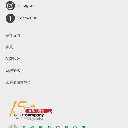
Instagram
Contact Us
關於我們
背景
私隱條款
系統要求
互聯網注意事項